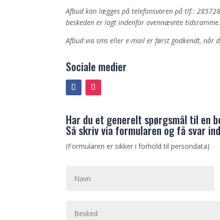
Afbud kan lægges på telefonsvaren på tlf.: 285728
beskeden er lagt indenfor ovennævnte tidsramme
Afbud via sms eller e-mail er først godkendt, når 
Sociale medier
Har du et generelt spørgsmål til en 
Så skriv via formularen og få svar in
(Formularen er sikker i forhold til persondata)